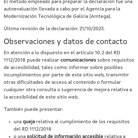
El método empleado para preparar la declaración fue una
autoevaluación llevada a cabo por el Agencia para la
Modernización Tecnológica de Galicia (Amtega).
Última revisión de la declaración: 21/10/2023.
Observaciones y datos de contacto
En atención a lo dispuesto en el artículo 10.2 del RD
1112/2018 puede realizar
comunicaciones
sobre requisitos
de accesibilidad, tales como: informar sobre posibles
incumplimientos por parte de este sitio web, transmitir
otras dificultades de acceso al contenido o formular
cualquier otra consulta o sugerencia de mejora relativa a
la accesibilidad de este sitio web.
También puede presentar:
una
queja
relativa al cumplimiento de los requisitos
del RD 1112/2018
o una
solicitud de información accesible
relativa a