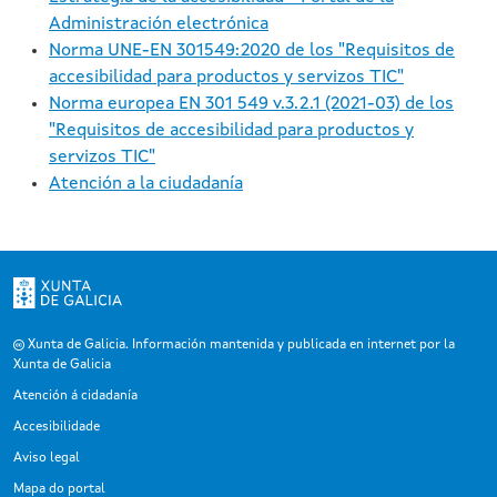
Administración electrónica
Norma UNE-EN 301549:2020 de los "Requisitos de
accesibilidad para productos y servizos TIC"
Norma europea EN 301 549 v.3.2.1 (2021-03) de los
"Requisitos de accesibilidad para productos y
servizos TIC"
Atención a la ciudadanía
Xunta de Galicia. Información mantenida y publicada en internet por la
Xunta de Galicia
Atención á cidadanía
Accesibilidade
Aviso legal
Mapa do portal