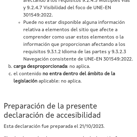
afectando a los requisitos 9.2.4.5 Múltiples vías
y 9.2.4.7 Visibilidad del foco de UNE-EN
301549:2022.
Puede no estar disponible alguna información
relativa a elementos del sitio que afecte a
comprender como usar estos elementos o la
información que proporcionan afectando a los
requisitos 9.3.1.2 Idioma de las partes y 9.3.2.3
Navegación consistente de UNE-EN 301549:2022.
carga desproporcionada
: no aplica.
el contenido
no entra dentro del ámbito de la
legislación
aplicable: no aplica.
Preparación de la presente
declaración de accesibilidad
Esta declaración fue preparada el 21/10/2023.