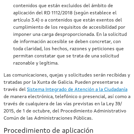
contenidos que están excluidos del ámbito de
aplicación del RD 1112/2018 (según establece el
artículo 3.4) o a contenidos que están exentos del
cumplimiento de los requisitos de accesibilidad por
imponer una carga desproporcionada. En la solicitud
de información accesible se deben concretar, con
toda claridad, los hechos, razones y peticiones que
permitan constatar que se trata de una solicitud
razonable y legítima.
Las comunicaciones, quejas y solicitudes serán recibidas y
tratadas por la Xunta de Galicia. Pueden presentarse a
través del
Sistema Integrado de Atención a la Ciudadanía
de manera electrónica, telefónico o presencial, así como a
través de cualquiera de las vías previstas en la Ley 39/
2015, de 1 de octubre, del Procedimiento Administrativo
Común de las Administraciones Públicas.
Procedimiento de aplicación