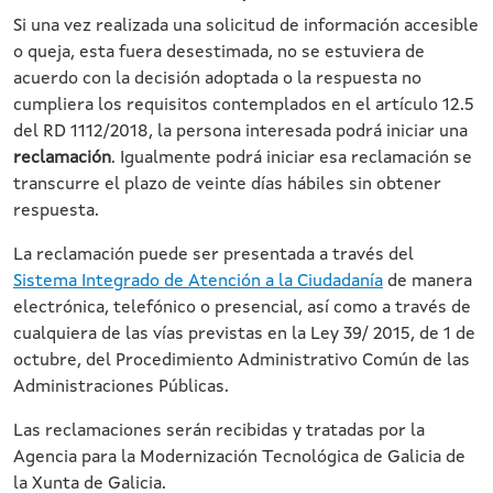
Si una vez realizada una solicitud de información accesible
o queja, esta fuera desestimada, no se estuviera de
acuerdo con la decisión adoptada o la respuesta no
cumpliera los requisitos contemplados en el artículo 12.5
del RD 1112/2018, la persona interesada podrá iniciar una
reclamación
. Igualmente podrá iniciar esa reclamación se
transcurre el plazo de veinte días hábiles sin obtener
respuesta.
La reclamación puede ser presentada a través del
Sistema Integrado de Atención a la Ciudadanía
de manera
electrónica, telefónico o presencial, así como a través de
cualquiera de las vías previstas en la Ley 39/ 2015, de 1 de
octubre, del Procedimiento Administrativo Común de las
Administraciones Públicas.
Las reclamaciones serán recibidas y tratadas por la
Agencia para la Modernización Tecnológica de Galicia de
la Xunta de Galicia.