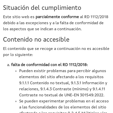
Situación del cumplimiento
Este sitio web es
parcialmente conforme
al RD 1112/2018
debido a las excepciones y a la falta de conformidad de
los aspectos que se indican a continuación.
Contenido no accesible
El contenido que se recoge a continuación no es accesible
por lo siguiente:
falta de conformidad con el RD 1112/2018:
Pueden existir problemas para percibir algunos
elementos del sitio afectando a los requisitos
9.1.1.1 Contenido no textual, 9.1.3.1 Información y
relaciones, 9.1.4.3 Contraste (mínimo) y 9.1.4.11
Contraste no textual de UNE-EN 301549:2022.
Se pueden experimentar problemas en el acceso
a las funcionalidades de los elementos del sitio