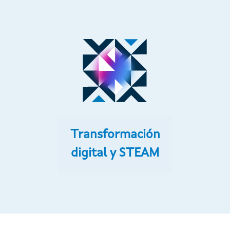
Transformación
digital y STEAM