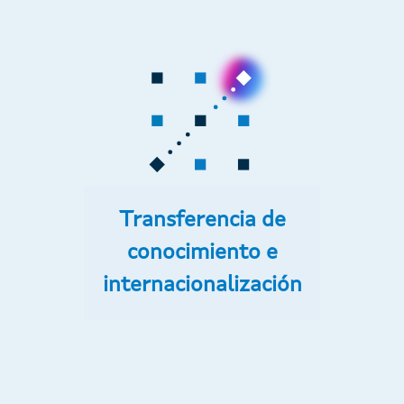
Transferencia de
conocimiento e
internacionalización