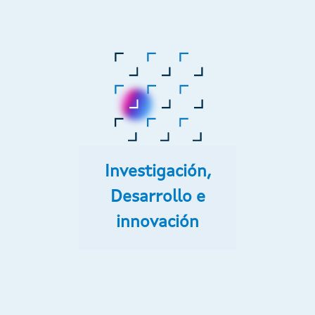
Investigación,
Desarrollo e
innovación