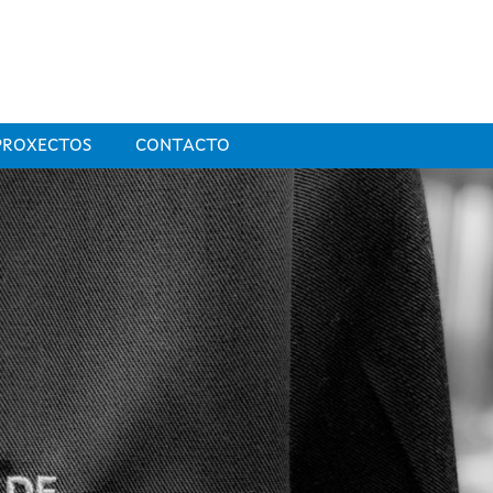
PROXECTOS
CONTACTO